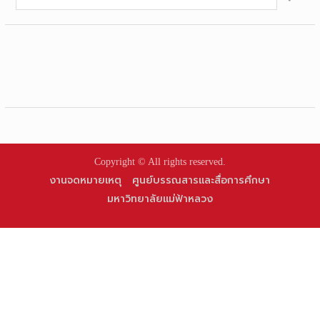
for:
Copyright © All rights reserved.
งานจดหมายเหตุ
ศูนย์บรรณสารและสื่อการศึกษา
มหาวิทยาลัยแม่ฟ้าหลวง