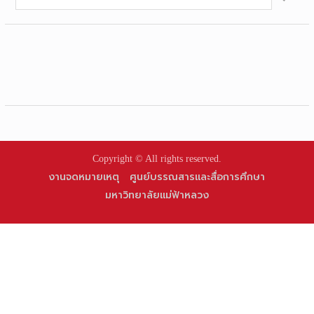
for:
Copyright © All rights reserved.
งานจดหมายเหตุ
ศูนย์บรรณสารและสื่อการศึกษา
มหาวิทยาลัยแม่ฟ้าหลวง