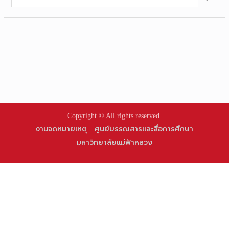
for:
Copyright © All rights reserved.
งานจดหมายเหตุ
ศูนย์บรรณสารและสื่อการศึกษา
มหาวิทยาลัยแม่ฟ้าหลวง