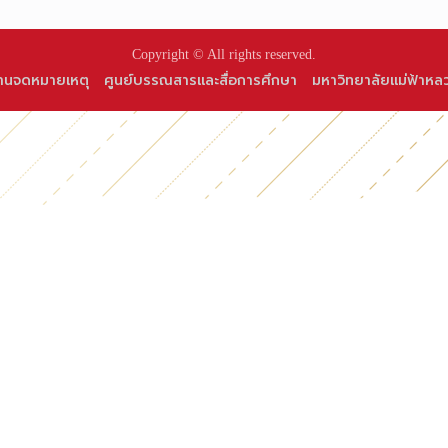
Copyright © All rights reserved.
านจดหมายเหตุ
ศูนย์บรรณสารและสื่อการศึกษา
มหาวิทยาลัยแม่ฟ้าหล