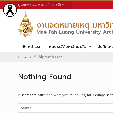
Skip
ศูนย์บรรณสารและสื่อการศึกษา
to
content
หน้าแรก
หอประวัติมหาวิทยาลัย
บันทึกเห
Muddy matches app
Home
Nothing Found
It seems we can’t find what you’re looking for. Perhaps sea
Search
for: