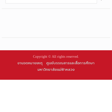
for:
Copyright © All rights reserved.
งานจดหมายเหตุ
ศูนย์บรรณสารและสื่อการศึกษา
มหาวิทยาลัยแม่ฟ้าหลวง