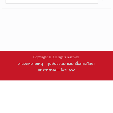
for:
Copyright © All rights reserved.
งานจดหมายเหตุ
ศูนย์บรรณสารและสื่อการศึกษา
มหาวิทยาลัยแม่ฟ้าหลวง