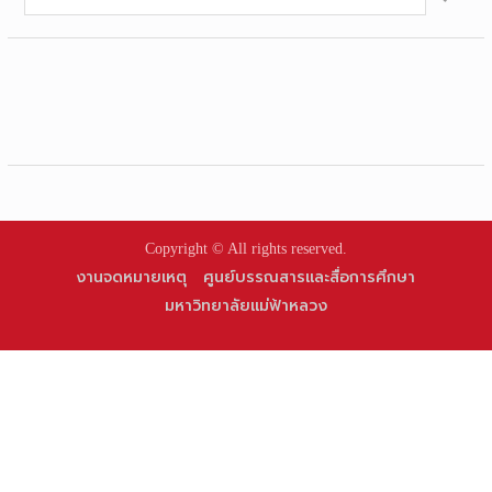
for:
Copyright © All rights reserved.
งานจดหมายเหตุ
ศูนย์บรรณสารและสื่อการศึกษา
มหาวิทยาลัยแม่ฟ้าหลวง