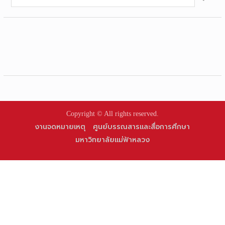
for:
Copyright © All rights reserved.
งานจดหมายเหตุ
ศูนย์บรรณสารและสื่อการศึกษา
มหาวิทยาลัยแม่ฟ้าหลวง