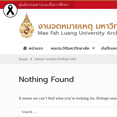
Skip
ศูนย์บรรณสารและสื่อการศึกษา
to
content
หน้าแรก
หอประวัติมหาวิทยาลัย
บันทึกเห
mature women hookup sites
Home
Nothing Found
It seems we can’t find what you’re looking for. Perhaps sea
Search
for: