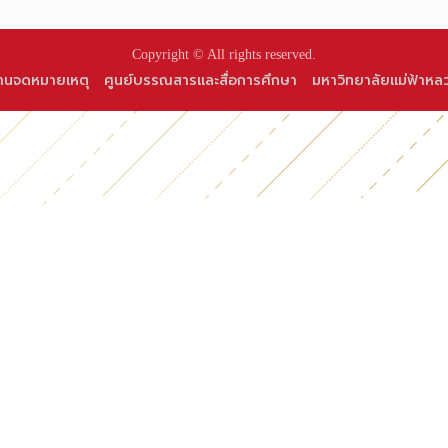
Copyright © All rights reserved.
านจดหมายเหตุ
ศูนย์บรรณสารและสื่อการศึกษา
มหาวิทยาลัยแม่ฟ้าหล