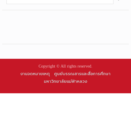
for:
Copyright © All rights reserved.
งานจดหมายเหตุ
ศูนย์บรรณสารและสื่อการศึกษา
มหาวิทยาลัยแม่ฟ้าหลวง