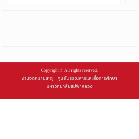
for:
Copyright © All rights reserved.
งานจดหมายเหตุ
ศูนย์บรรณสารและสื่อการศึกษา
มหาวิทยาลัยแม่ฟ้าหลวง