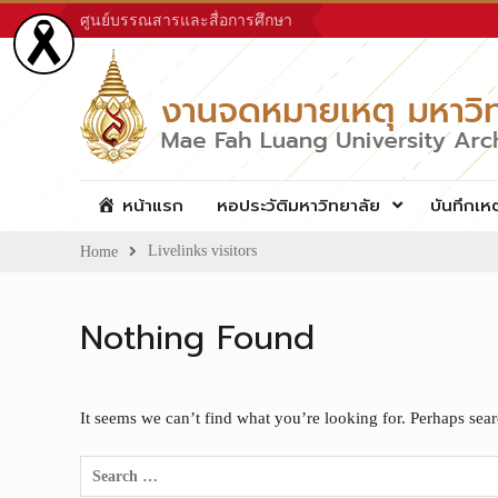
Skip
ศูนย์บรรณสารและสื่อการศึกษา
to
content
หน้าแรก
หอประวัติมหาวิทยาลัย
บันทึกเห
Livelinks visitors
Home
Nothing Found
It seems we can’t find what you’re looking for. Perhaps sea
Search
for: