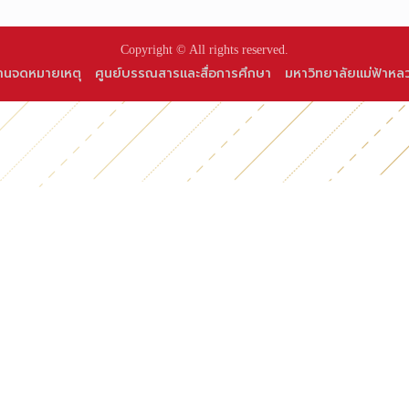
Copyright © All rights reserved.
านจดหมายเหตุ
ศูนย์บรรณสารและสื่อการศึกษา
มหาวิทยาลัยแม่ฟ้าหล