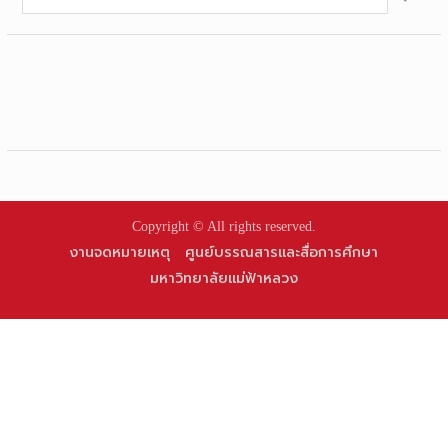
for:
Copyright © All rights reserved.
งานจดหมายเหตุ
ศูนย์บรรณสารและสื่อการศึกษา
มหาวิทยาลัยแม่ฟ้าหลวง