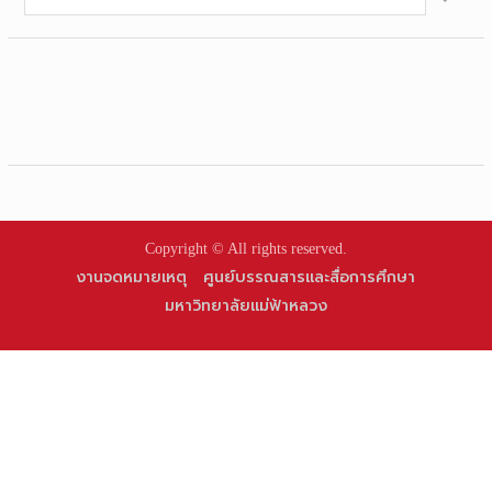
for:
Copyright © All rights reserved.
งานจดหมายเหตุ
ศูนย์บรรณสารและสื่อการศึกษา
มหาวิทยาลัยแม่ฟ้าหลวง