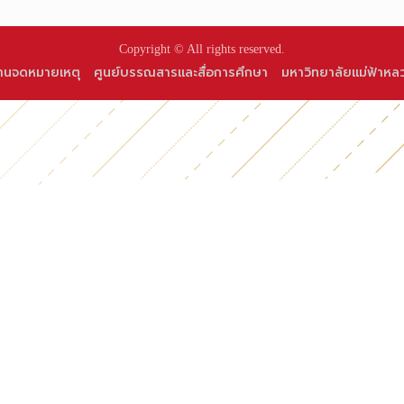
Copyright © All rights reserved.
านจดหมายเหตุ
ศูนย์บรรณสารและสื่อการศึกษา
มหาวิทยาลัยแม่ฟ้าหล