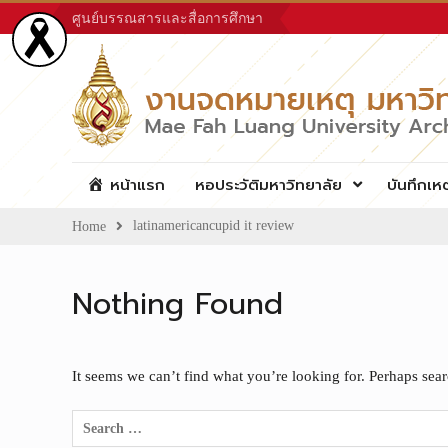
Skip
ศูนย์บรรณสารและสื่อการศึกษา
to
content
หน้าแรก
หอประวัติมหาวิทยาลัย
บันทึกเห
latinamericancupid it review
Home
Nothing Found
It seems we can’t find what you’re looking for. Perhaps sea
Search
for: