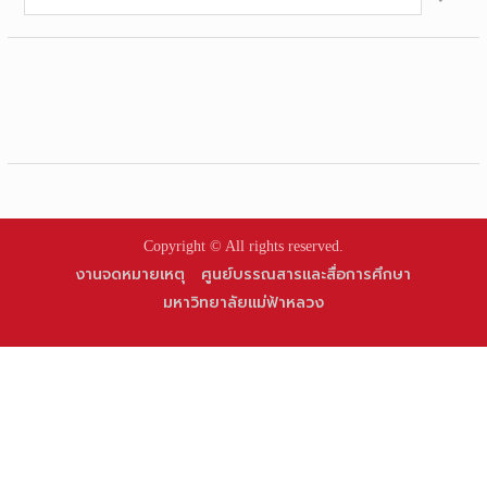
for:
Copyright © All rights reserved.
งานจดหมายเหตุ
ศูนย์บรรณสารและสื่อการศึกษา
มหาวิทยาลัยแม่ฟ้าหลวง