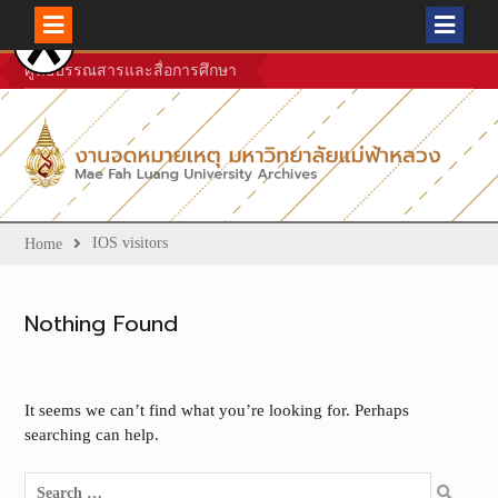
Skip
ศูนย์บรรณสารและสื่อการศึกษา
to
content
IOS visitors
Home
Nothing Found
It seems we can’t find what you’re looking for. Perhaps
searching can help.
Search