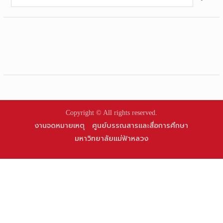
for:
Copyright © All rights reserved.
งานจดหมายเหตุ
ศูนย์บรรณสารและสื่อการศึกษา
มหาวิทยาลัยแม่ฟ้าหลวง