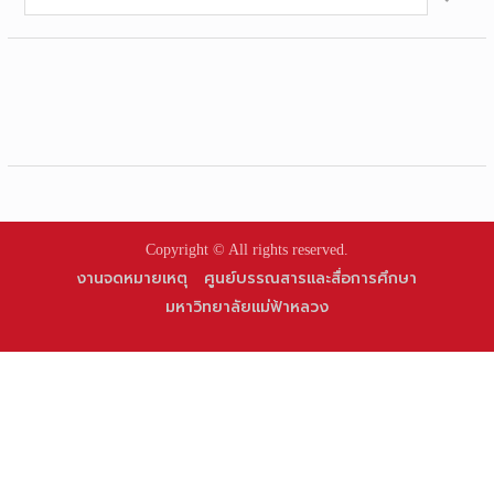
for:
Copyright © All rights reserved.
งานจดหมายเหตุ
ศูนย์บรรณสารและสื่อการศึกษา
มหาวิทยาลัยแม่ฟ้าหลวง