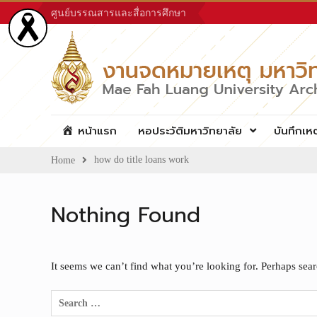
Skip
ศูนย์บรรณสารและสื่อการศึกษา
to
content
หน้าแรก
หอประวัติมหาวิทยาลัย
บันทึกเห
how do title loans work
Home
Nothing Found
It seems we can’t find what you’re looking for. Perhaps sea
Search
for: