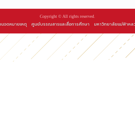
Copyright © All rights reserved.
านจดหมายเหตุ
ศูนย์บรรณสารและสื่อการศึกษา
มหาวิทยาลัยแม่ฟ้าหล