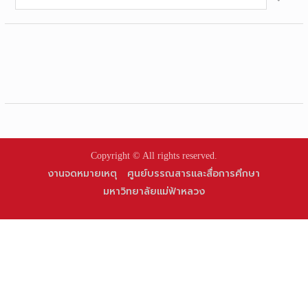
for:
Copyright © All rights reserved.
งานจดหมายเหตุ
ศูนย์บรรณสารและสื่อการศึกษา
มหาวิทยาลัยแม่ฟ้าหลวง