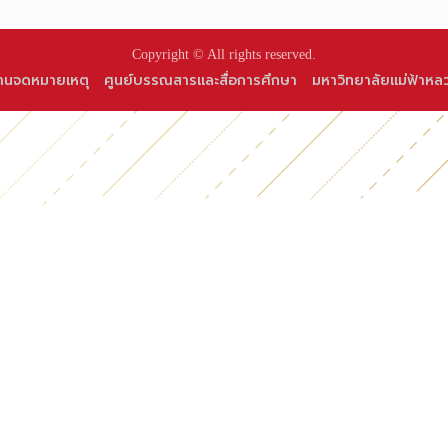
Copyright © All rights reserved.
านจดหมายเหตุ
ศูนย์บรรณสารและสื่อการศึกษา
มหาวิทยาลัยแม่ฟ้าหล