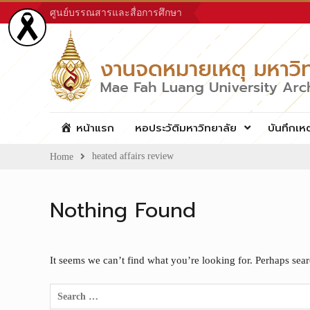
Skip
ศูนย์บรรณสารและสื่อการศึกษา
to
content
หน้าแรก
หอประวัติมหาวิทยาลัย
บันทึกเห
heated affairs review
Home
Nothing Found
It seems we can’t find what you’re looking for. Perhaps sea
Search
for: