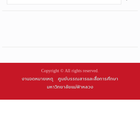
for:
Copyright © All rights reserved.
งานจดหมายเหตุ
ศูนย์บรรณสารและสื่อการศึกษา
มหาวิทยาลัยแม่ฟ้าหลวง