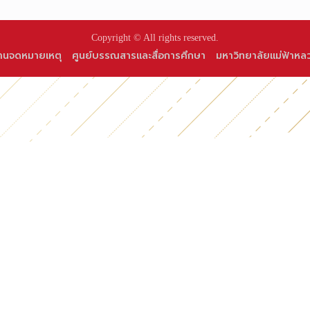
Copyright © All rights reserved.
านจดหมายเหตุ
ศูนย์บรรณสารและสื่อการศึกษา
มหาวิทยาลัยแม่ฟ้าหล