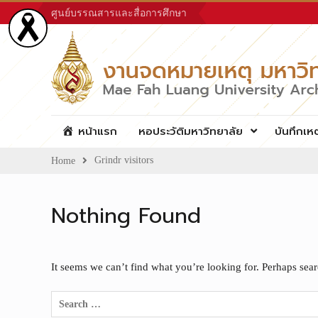
Skip
ศูนย์บรรณสารและสื่อการศึกษา
to
content
หน้าแรก
หอประวัติมหาวิทยาลัย
บันทึกเห
Grindr visitors
Home
Nothing Found
It seems we can’t find what you’re looking for. Perhaps sea
Search
for: