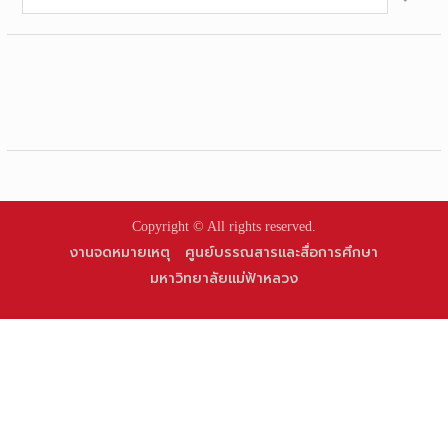
for:
Copyright © All rights reserved.
งานจดหมายเหตุ
ศูนย์บรรณสารและสื่อการศึกษา
มหาวิทยาลัยแม่ฟ้าหลวง