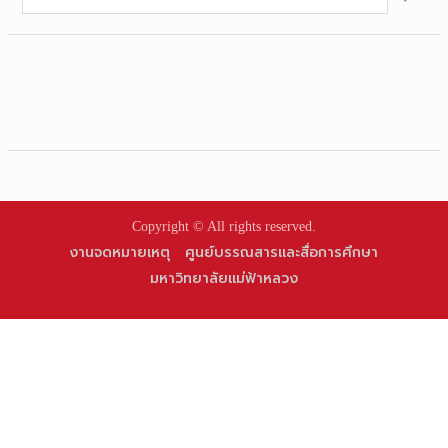
for:
Copyright © All rights reserved.
งานจดหมายเหตุ
ศูนย์บรรณสารและสื่อการศึกษา
มหาวิทยาลัยแม่ฟ้าหลวง