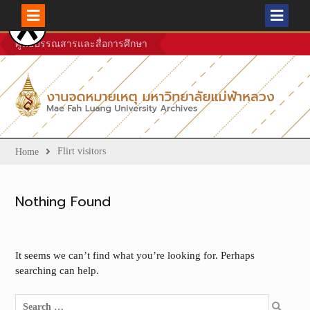
Skip
ศูนย์บรรณสารและสื่อการศึกษา
to
content
Flirt visitors
Home
Nothing Found
It seems we can’t find what you’re looking for. Perhaps
searching can help.
Search