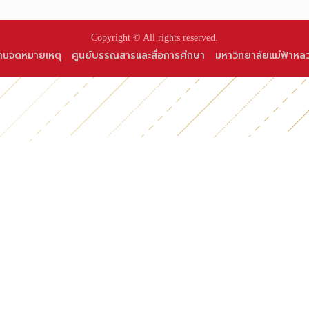
Copyright © All rights reserved.
านจดหมายเหตุ
ศูนย์บรรณสารและสื่อการศึกษา
มหาวิทยาลัยแม่ฟ้าหล