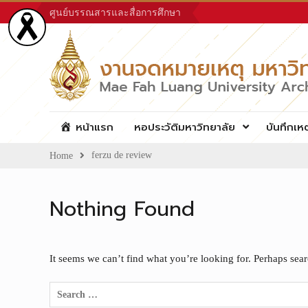
Skip
ศูนย์บรรณสารและสื่อการศึกษา
to
content
หน้าแรก
หอประวัติมหาวิทยาลัย
บันทึกเห
ferzu de review
Home
Nothing Found
It seems we can’t find what you’re looking for. Perhaps sea
Search
for: