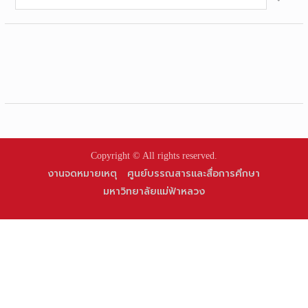
for:
Copyright © All rights reserved.
งานจดหมายเหตุ
ศูนย์บรรณสารและสื่อการศึกษา
มหาวิทยาลัยแม่ฟ้าหลวง