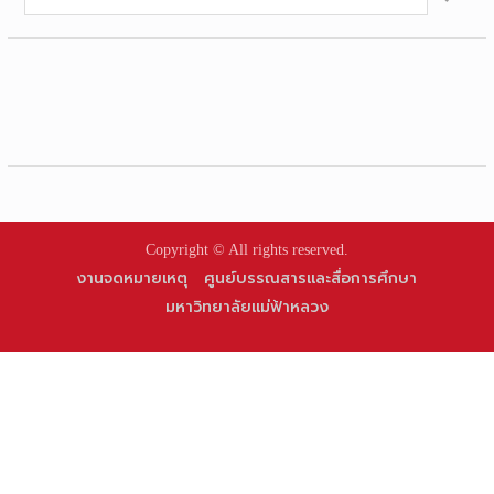
for:
Copyright © All rights reserved.
งานจดหมายเหตุ
ศูนย์บรรณสารและสื่อการศึกษา
มหาวิทยาลัยแม่ฟ้าหลวง