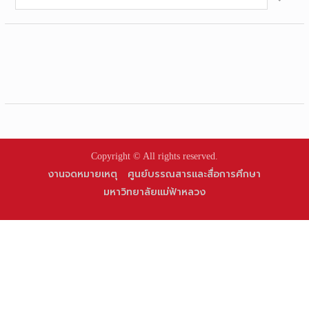
for:
Copyright © All rights reserved.
งานจดหมายเหตุ
ศูนย์บรรณสารและสื่อการศึกษา
มหาวิทยาลัยแม่ฟ้าหลวง