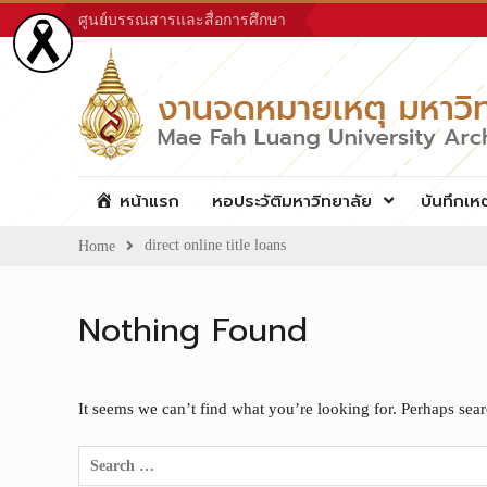
Skip
ศูนย์บรรณสารและสื่อการศึกษา
to
content
หน้าแรก
หอประวัติมหาวิทยาลัย
บันทึกเห
direct online title loans
Home
Nothing Found
It seems we can’t find what you’re looking for. Perhaps sea
Search
for: