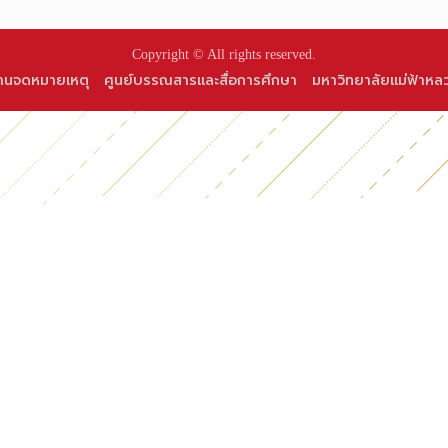
Copyright © All rights reserved.
านจดหมายเหตุ
ศูนย์บรรณสารและสื่อการศึกษา
มหาวิทยาลัยแม่ฟ้าหล