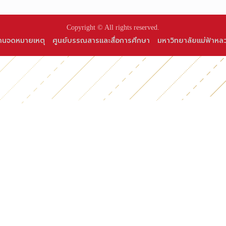
Copyright © All rights reserved.
านจดหมายเหตุ
ศูนย์บรรณสารและสื่อการศึกษา
มหาวิทยาลัยแม่ฟ้าหล