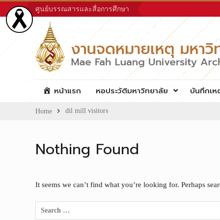
Skip
ศูนย์บรรณสารและสื่อการศึกษา
to
content
หน้าแรก
หอประวัติมหาวิทยาลัย
บันทึกเห
dil mill visitors
Home
Nothing Found
It seems we can’t find what you’re looking for. Perhaps sea
Search
for: