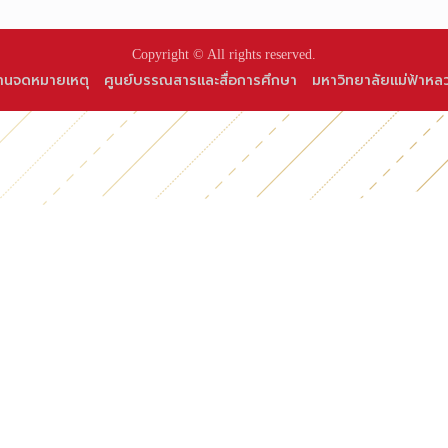
Copyright © All rights reserved.
านจดหมายเหตุ
ศูนย์บรรณสารและสื่อการศึกษา
มหาวิทยาลัยแม่ฟ้าหล