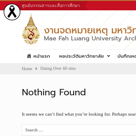
Skip
ศูนย์บรรณสารและสื่อการศึกษา
to
content
หน้าแรก
หอประวัติมหาวิทยาลัย
บันทึกเห
Dating Over 60 sites
Home
Nothing Found
It seems we can’t find what you’re looking for. Perhaps sea
Search
for: