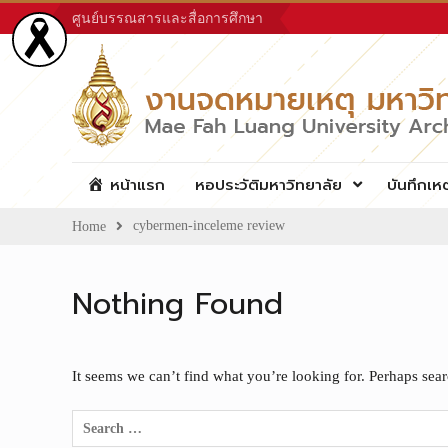
Skip
ศูนย์บรรณสารและสื่อการศึกษา
to
content
หน้าแรก
หอประวัติมหาวิทยาลัย
บันทึกเห
cybermen-inceleme review
Home
Nothing Found
It seems we can’t find what you’re looking for. Perhaps sea
Search
for: