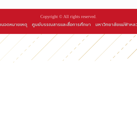
Copyright © All rights reserved.
านจดหมายเหตุ
ศูนย์บรรณสารและสื่อการศึกษา
มหาวิทยาลัยแม่ฟ้าหล