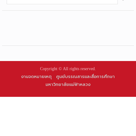
for:
Copyright © All rights reserved.
งานจดหมายเหตุ
ศูนย์บรรณสารและสื่อการศึกษา
มหาวิทยาลัยแม่ฟ้าหลวง