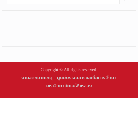
for:
Copyright © All rights reserved.
งานจดหมายเหตุ
ศูนย์บรรณสารและสื่อการศึกษา
มหาวิทยาลัยแม่ฟ้าหลวง