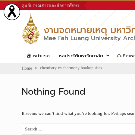
Skip
ศูนย์บรรณสารและสื่อการศึกษา
to
content
หน้าแรก
หอประวัติมหาวิทยาลัย
บันทึกเห
chemistry vs eharmony hookup sites
Home
Nothing Found
It seems we can’t find what you’re looking for. Perhaps sea
Search
for: