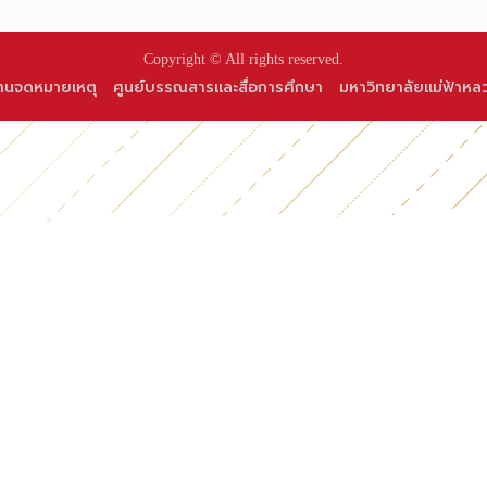
Copyright © All rights reserved.
านจดหมายเหตุ
ศูนย์บรรณสารและสื่อการศึกษา
มหาวิทยาลัยแม่ฟ้าหล