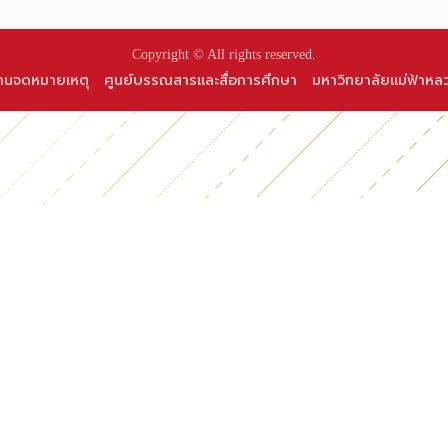
Copyright © All rights reserved.
านจดหมายเหตุ
ศูนย์บรรณสารและสื่อการศึกษา
มหาวิทยาลัยแม่ฟ้าหล