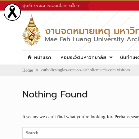
Skip
ศูนย์บรรณสารและสื่อการศึกษา
to
content
หน้าแรก
หอประวัติมหาวิทยาลัย
บันทึกเห
catholicsingles-com-vs-catholicmatch-com visitors
Home
Nothing Found
It seems we can’t find what you’re looking for. Perhaps sea
Search
for: