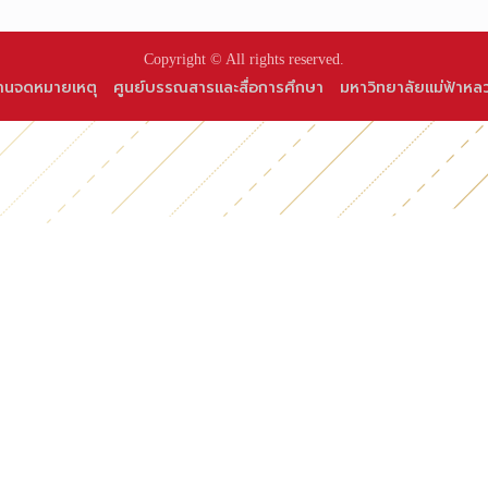
Copyright © All rights reserved.
านจดหมายเหตุ
ศูนย์บรรณสารและสื่อการศึกษา
มหาวิทยาลัยแม่ฟ้าหล