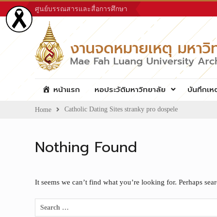
Skip
ศูนย์บรรณสารและสื่อการศึกษา
to
content
หน้าแรก
หอประวัติมหาวิทยาลัย
บันทึกเห
Catholic Dating Sites stranky pro dospele
Home
Nothing Found
It seems we can’t find what you’re looking for. Perhaps sea
Search
for: