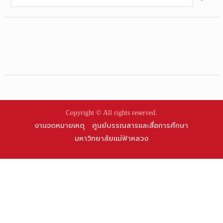
for:
Copyright © All rights reserved.
งานจดหมายเหตุ
ศูนย์บรรณสารและสื่อการศึกษา
มหาวิทยาลัยแม่ฟ้าหลวง