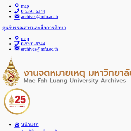
map
0-5391-6344
archives@mfu.ac.th
ศูนย์บรรณสารและสื่อการศึกษา
map
0-5391-6344
archives@mfu.ac.th
หน้าแรก