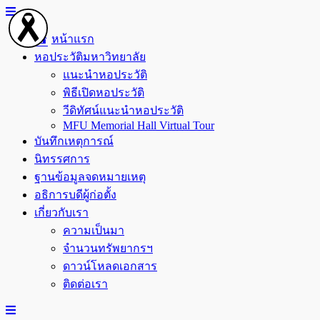
Skip
to
content
หน้าแรก
หอประวัติมหาวิทยาลัย
แนะนำหอประวัติ
พิธีเปิดหอประวัติ
วีดิทัศน์แนะนำหอประวัติ
MFU Memorial Hall Virtual Tour
บันทึกเหตุการณ์
นิทรรศการ
ฐานข้อมูลจดหมายเหตุ
อธิการบดีผู้ก่อตั้ง
เกี่ยวกับเรา
ความเป็นมา
จำนวนทรัพยากรฯ
ดาวน์โหลดเอกสาร
ติดต่อเรา