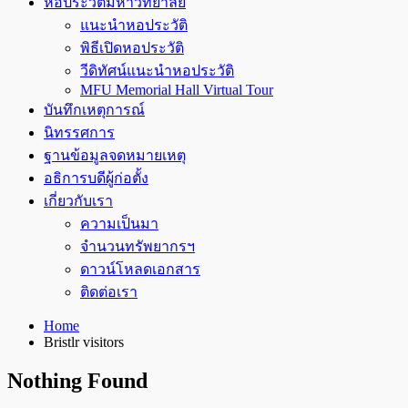
หอประวัติมหาวิทยาลัย
แนะนำหอประวัติ
พิธีเปิดหอประวัติ
วีดิทัศน์แนะนำหอประวัติ
MFU Memorial Hall Virtual Tour
บันทึกเหตุการณ์
นิทรรศการ
ฐานข้อมูลจดหมายเหตุ
อธิการบดีผู้ก่อตั้ง
เกี่ยวกับเรา
ความเป็นมา
จำนวนทรัพยากรฯ
ดาวน์โหลดเอกสาร
ติดต่อเรา
Home
Bristlr visitors
Nothing Found