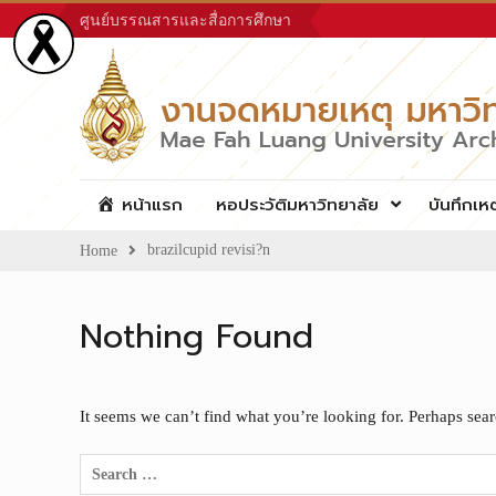
Skip
ศูนย์บรรณสารและสื่อการศึกษา
to
content
หน้าแรก
หอประวัติมหาวิทยาลัย
บันทึกเห
brazilcupid revisi?n
Home
Nothing Found
It seems we can’t find what you’re looking for. Perhaps sea
Search
for: