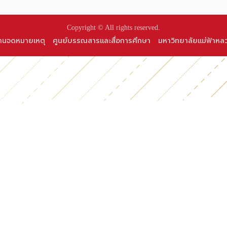
Copyright © All rights reserved.
านจดหมายเหตุ
ศูนย์บรรณสารและสื่อการศึกษา
มหาวิทยาลัยแม่ฟ้าหล