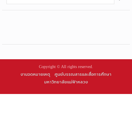
for:
Copyright © All rights reserved.
งานจดหมายเหตุ
ศูนย์บรรณสารและสื่อการศึกษา
มหาวิทยาลัยแม่ฟ้าหลวง