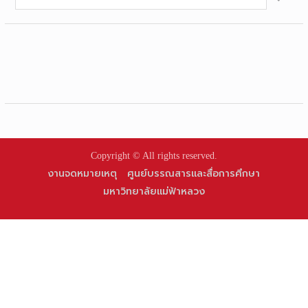
for:
Copyright © All rights reserved.
งานจดหมายเหตุ
ศูนย์บรรณสารและสื่อการศึกษา
มหาวิทยาลัยแม่ฟ้าหลวง