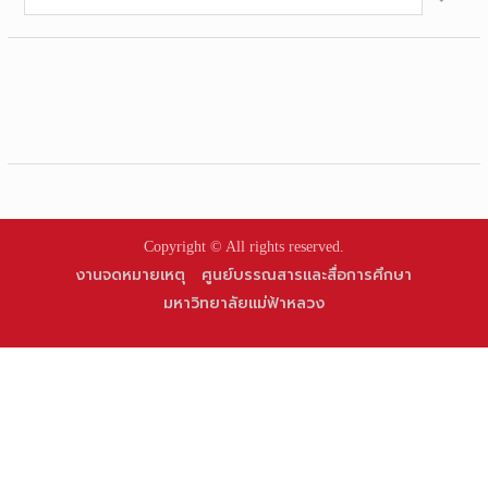
for:
Copyright © All rights reserved.
งานจดหมายเหตุ
ศูนย์บรรณสารและสื่อการศึกษา
มหาวิทยาลัยแม่ฟ้าหลวง