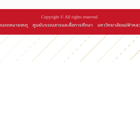
Copyright © All rights reserved.
านจดหมายเหตุ
ศูนย์บรรณสารและสื่อการศึกษา
มหาวิทยาลัยแม่ฟ้าหล