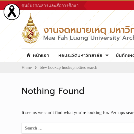
Skip
ศูนย์บรรณสารและสื่อการศึกษา
to
content
หน้าแรก
หอประวัติมหาวิทยาลัย
บันทึกเห
bbw hookup hookuphotties search
Home
Nothing Found
It seems we can’t find what you’re looking for. Perhaps sea
Search
for: