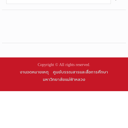
for:
Copyright © All rights reserved.
งานจดหมายเหตุ
ศูนย์บรรณสารและสื่อการศึกษา
มหาวิทยาลัยแม่ฟ้าหลวง