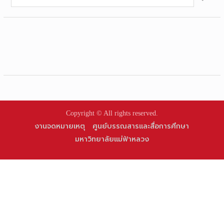
for:
Copyright © All rights reserved.
งานจดหมายเหตุ
ศูนย์บรรณสารและสื่อการศึกษา
มหาวิทยาลัยแม่ฟ้าหลวง