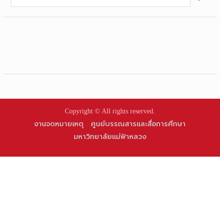
for:
Copyright © All rights reserved.
งานจดหมายเหตุ
ศูนย์บรรณสารและสื่อการศึกษา
มหาวิทยาลัยแม่ฟ้าหลวง