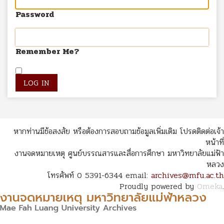
Password
Remember Me?
หากท่านมีข้อสงสัย หรือต้องการสอบถามข้อมูลเพิ่มเติม โปรดติดต่อเจ้า
หน้าที่
งานจดหมายเหตุ ศูนย์บรรณสารและสื่อการศึกษา มหาวิทยาลัยแม่ฟ้า
หลวง
โทรศัพท์ 0 5391-6344 email:
archives@mfu.ac.th
Proudly powered by
Omeka
.