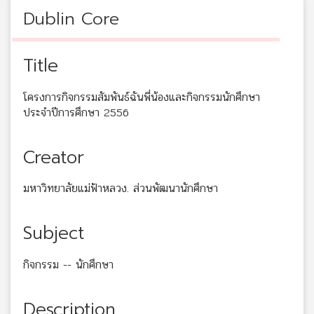
Dublin Core
Title
โครงการกิจกรรมสัมพันธ์ฉันพี่น้องและกิจกรรมนักศึกษา
ประจำปีการศึกษา 2556
Creator
มหาวิทยาลัยแม่ฟ้าหลวง. ส่วนพัฒนานักศึกษา
Subject
กิจกรรม -- นักศึกษา
Description