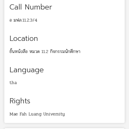
Call Number
อ มฟล.11.2.3/4
Location
ชั้นหนังสือ หมวด 11.2 กิจกรรมนักศึกษา
Language
tha
Rights
Mae Fah Luang University