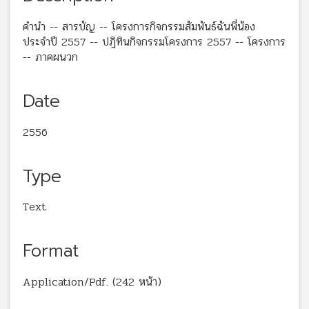
คำนำ -- สารบัญ -- โครงการกิจกรรมสัมพันธ์ฉันพี่น้อง
ประจำปี 2557 -- ปฎิทินกิจกรรมโครงการ 2557 -- โครงการ
-- ภาคผนวก
Date
2556
Type
Text
Format
Application/Pdf. (242 หน้า)