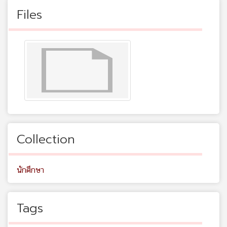
Files
Collection
นักศึกษา
Tags