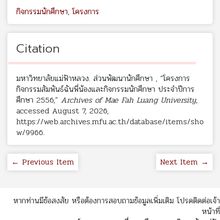
กิจกรรมนักศึกษา
,
โครงการ
Citation
มหาวิทยาลัยแม่ฟ้าหลวง. ส่วนพัฒนานักศึกษา , “โครงการ
กิจกรรมสัมพันธ์ฉันพี่น้องและกิจกรรมนักศึกษา ประจำปีการ
ศึกษา 2556,”
Archives of Mae Fah Luang University
,
accessed August 7, 2026,
https://web.archives.mfu.ac.th/database/items/sho
w/9966
.
← Previous Item
Next Item →
หากท่านมีข้อสงสัย หรือต้องการสอบถามข้อมูลเพิ่มเติม โปรดติดต่อเจ้า
หน้าที่